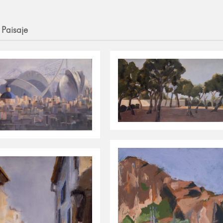
 Paisaje