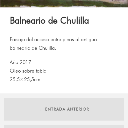
Balneario de Chulilla
Paisaje del acceso entre pinos al antiguo
balneario de Chulilla.
Año 2017
Óleo sobre tabla
25,5×25,5cm
← ENTRADA ANTERIOR