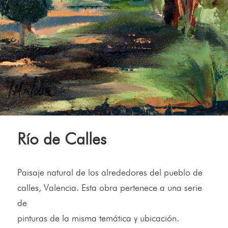
Río de Calles
Paisaje natural de los alrededores del pueblo de
calles, Valencia. Esta obra pertenece a una serie
de
pinturas de la misma temática y ubicación.