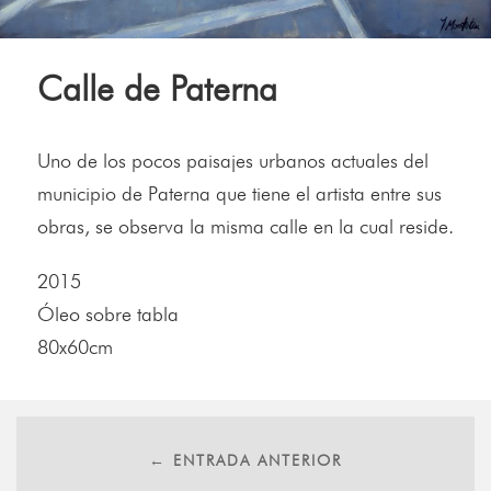
Calle de Paterna
Uno de los pocos paisajes urbanos actuales del
municipio de Paterna que tiene el artista entre sus
obras, se observa la misma calle en la cual reside.
2015
Óleo sobre tabla
80x60cm
← ENTRADA ANTERIOR