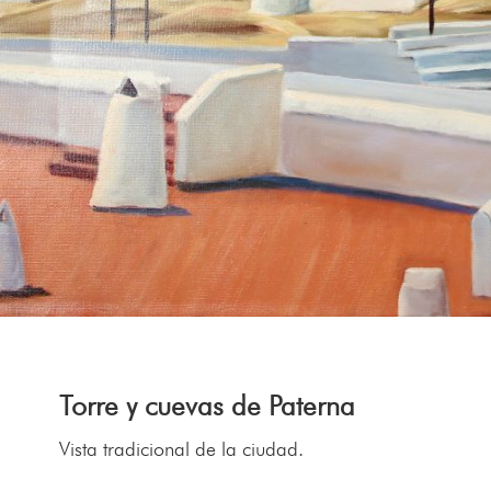
Torre y cuevas de Paterna
Vista tradicional de la ciudad.